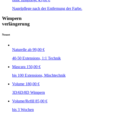
Nagelpflege nach der Entfernung der Farbe.
Wimpern
verlängerung
Neuset
Naturelle
ab 99,00 €
40-50 Extensions, 1:1 Technik​
Mascara
150,00 €
bis 100 Extensions, Mischtechnik​
Volume
180,00 €
3D/6D/8D Wimpern
Volume/Refill
85,00 €
bis 3 Wochen