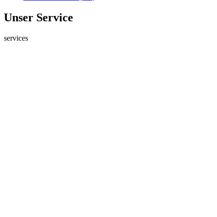
Unser Service
services