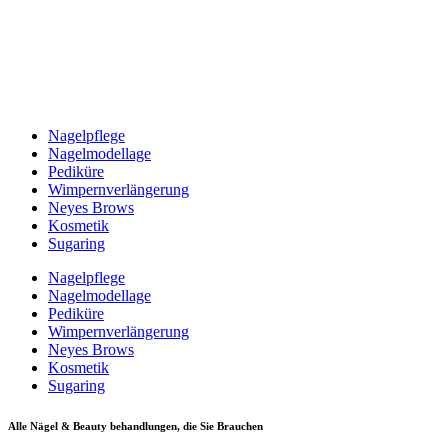
Nagelpflege
Nagelmodellage
Pediküre
Wimpernverlängerung
Neyes Brows
Kosmetik
Sugaring
Nagelpflege
Nagelmodellage
Pediküre
Wimpernverlängerung
Neyes Brows
Kosmetik
Sugaring
Alle Nägel & Beauty behandlungen, die Sie Brauchen