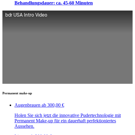
Behandlungsdauer: ca. 45-60 Minuten
bdr USA Intro Video
Permanent make-up
Augenbrauen
ab 300,00 €
Holen Sie sich jetzt die innovative Pudertechnologie mit
Permanent Make-up für ein dauerhaft perfektioniertes
Aussehen.