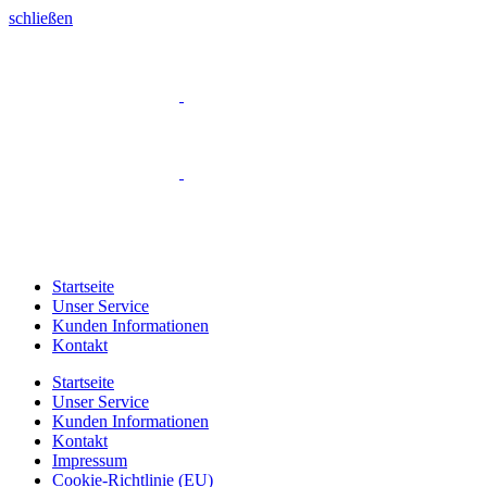
schließen
Startseite
Unser Service
Kunden Informationen
Kontakt
Startseite
Unser Service
Kunden Informationen
Kontakt
Impressum
Cookie-Richtlinie (EU)