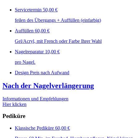
Servicetermin
50,00 €
feilen des Übergangs + Auffüllen (einfarbig)
Auffüllen
60,00 €
Gel/Acryl, mit French oder Farbe Ihrer Wahl​
Nagelreparatur
10,00 €
pro Nagel.
Design Preis nach Aufwand
Nach der Nagelverlängerung
Informationen und Empfehlungen
Hier klicken
Pediküre
Klassische Pediküre
60,00 €