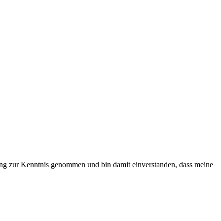
ärung zur Kenntnis genommen und bin damit einverstanden, dass meine