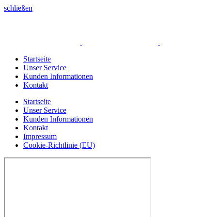
schließen
Startseite
Unser Service
Kunden Informationen
Kontakt
Startseite
Unser Service
Kunden Informationen
Kontakt
Impressum
Cookie-Richtlinie (EU)