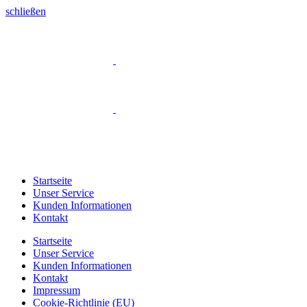
schließen
Startseite
Unser Service
Kunden Informationen
Kontakt
Startseite
Unser Service
Kunden Informationen
Kontakt
Impressum
Cookie-Richtlinie (EU)